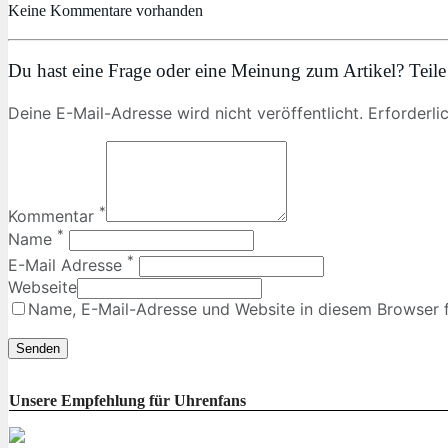
Keine Kommentare vorhanden
Du hast eine Frage oder eine Meinung zum Artikel? Teile 
Deine E-Mail-Adresse wird nicht veröffentlicht. Erforderli
*
Kommentar
*
Name
*
E-Mail Adresse
Webseite
Name, E-Mail-Adresse und Website in diesem Browser 
Unsere Empfehlung für Uhrenfans