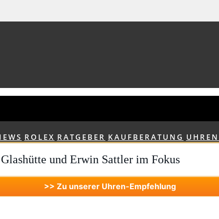
IEWS
ROLEX
RATGEBER
KAUFBERATUNG
UHRE
Glashütte und Erwin Sattler im Fokus
>> Zu unserer Uhren-Empfehlung