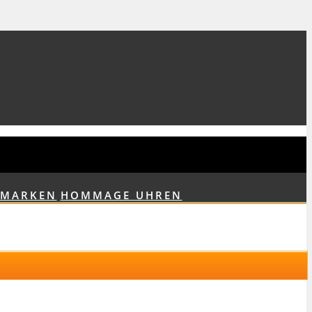
NMARKEN
HOMMAGE UHREN