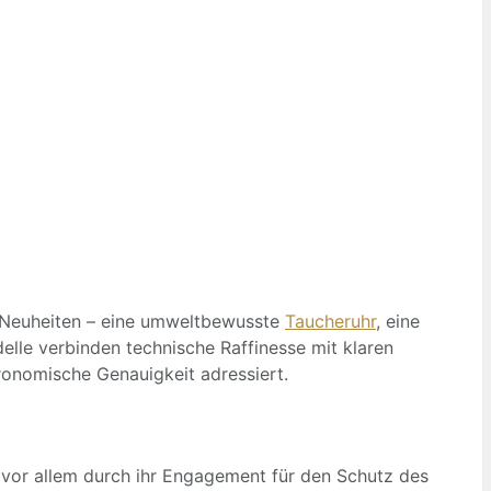
he Neuheiten – eine umweltbewusste
Taucheruhr
, eine
delle verbinden technische Raffinesse mit klaren
onomische Genauigkeit adressiert.
rn vor allem durch ihr Engagement für den Schutz des