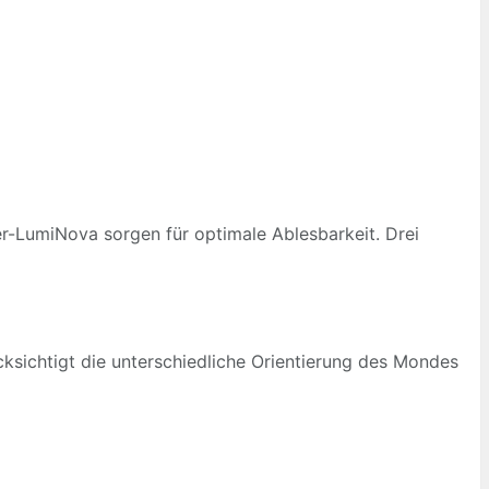
er-LumiNova sorgen für optimale Ablesbarkeit. Drei
ücksichtigt die unterschiedliche Orientierung des Mondes