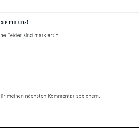
sie mit uns!
che Felder sind markiert *
für meinen nächsten Kommentar speichern.