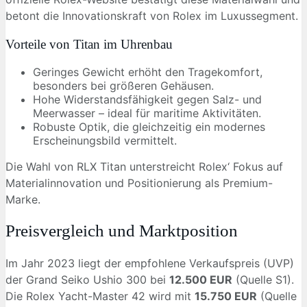
betont die Innovationskraft von Rolex im Luxussegment.
Vorteile von Titan im Uhrenbau
Geringes Gewicht erhöht den Tragekomfort,
besonders bei größeren Gehäusen.
Hohe Widerstandsfähigkeit gegen Salz- und
Meerwasser – ideal für maritime Aktivitäten.
Robuste Optik, die gleichzeitig ein modernes
Erscheinungsbild vermittelt.
Die Wahl von RLX Titan unterstreicht Rolex‘ Fokus auf
Materialinnovation und Positionierung als Premium-
Marke.
Preisvergleich und Marktposition
Im Jahr 2023 liegt der empfohlene Verkaufspreis (UVP)
der Grand Seiko Ushio 300 bei
12.500 EUR
(Quelle S1).
Die Rolex Yacht-Master 42 wird mit
15.750 EUR
(Quelle