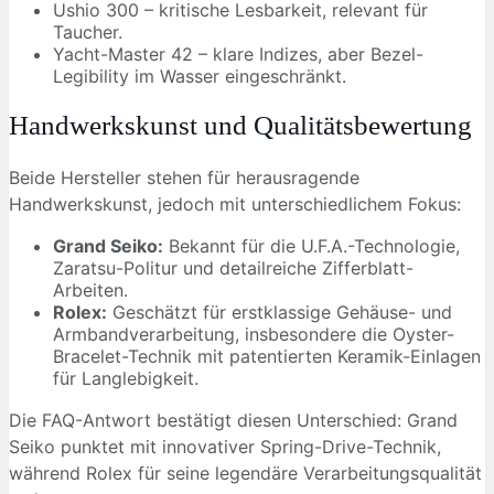
Ushio 300 – kritische Lesbarkeit, relevant für
Taucher.
Yacht-Master 42 – klare Indizes, aber Bezel-
Legibility im Wasser eingeschränkt.
Handwerkskunst und Qualitätsbewertung
Beide Hersteller stehen für herausragende
Handwerkskunst, jedoch mit unterschiedlichem Fokus:
Grand Seiko:
Bekannt für die U.F.A.-Technologie,
Zaratsu-Politur und detailreiche Zifferblatt-
Arbeiten.
Rolex:
Geschätzt für erstklassige Gehäuse- und
Armbandverarbeitung, insbesondere die Oyster-
Bracelet-Technik mit patentierten Keramik-Einlagen
für Langlebigkeit.
Die FAQ-Antwort bestätigt diesen Unterschied: Grand
Seiko punktet mit innovativer Spring-Drive-Technik,
während Rolex für seine legendäre Verarbeitungsqualität