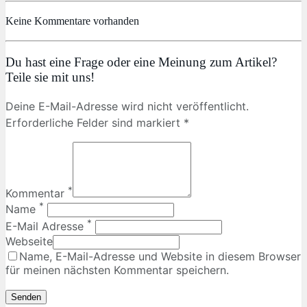
Keine Kommentare vorhanden
Du hast eine Frage oder eine Meinung zum Artikel?
Teile sie mit uns!
Deine E-Mail-Adresse wird nicht veröffentlicht.
Erforderliche Felder sind markiert *
*
Kommentar
*
Name
*
E-Mail Adresse
Webseite
Name, E-Mail-Adresse und Website in diesem Browser
für meinen nächsten Kommentar speichern.