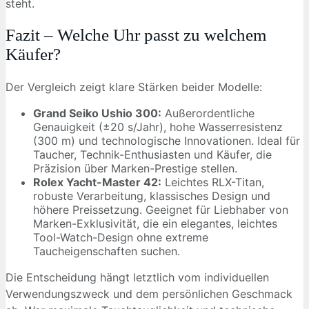
steht.
Fazit – Welche Uhr passt zu welchem
Käufer?
Der Vergleich zeigt klare Stärken beider Modelle:
Grand Seiko Ushio 300:
Außerordentliche
Genauigkeit (±20 s/Jahr), hohe Wasserresistenz
(300 m) und technologische Innovationen. Ideal für
Taucher, Technik-Enthusiasten und Käufer, die
Präzision über Marken-Prestige stellen.
Rolex Yacht-Master 42:
Leichtes RLX-Titan,
robuste Verarbeitung, klassisches Design und
höhere Preissetzung. Geeignet für Liebhaber von
Marken-Exklusivität, die ein elegantes, leichtes
Tool-Watch-Design ohne extreme
Taucheigenschaften suchen.
Die Entscheidung hängt letztlich vom individuellen
Verwendungszweck und dem persönlichen Geschmack