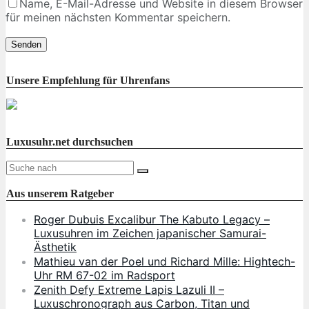
Name, E-Mail-Adresse und Website in diesem Browser
für meinen nächsten Kommentar speichern.
Unsere Empfehlung für Uhrenfans
Luxusuhr.net durchsuchen
Aus unserem Ratgeber
Roger Dubuis Excalibur The Kabuto Legacy –
Luxusuhren im Zeichen japanischer Samurai-
Ästhetik
Mathieu van der Poel und Richard Mille: Hightech-
Uhr RM 67-02 im Radsport
Zenith Defy Extreme Lapis Lazuli II –
Luxuschronograph aus Carbon, Titan und