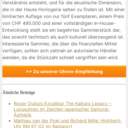
Verständnis entsteht, und für die akustische Dimension,
die in der Haute Horlogerie selten zu finden ist. Mit einer
limitierten Auflage von nur fünf Exemplaren, einem Preis
von CHF 490.000 und einer vollständigen In-House-
Entwicklung stellt sie ein begehrtes Sammlerstück dar,
das sowohl technisch als auch kulturell überzeugend ist.
Interessierte Sammler, die über die finanziellen Mittel
verfügen, sollten sich zeitnah an autorisierte Händler
wenden, da die Stückzahl schnell vergriffen sein wird.
>> Zu unserer Uhren-Empfehlung
Ähnliche Beiträge
Roger Dubuis Excalibur The Kabuto Legacy –
Luxusuhren im Zeichen japanischer Samurai-
Ästhetik
Mathieu van der Poel und Richard Mille: Hightech-
Uhr RM 67-02 im Radsport