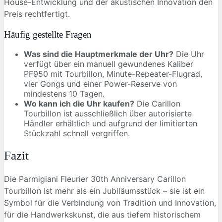
House-Entwicklung und der akustischen Innovation den
Preis rechtfertigt.
Häufig gestellte Fragen
Was sind die Hauptmerkmale der Uhr?
Die Uhr
verfügt über ein manuell gewundenes Kaliber
PF950 mit Tourbillon, Minute-Repeater-Flugrad,
vier Gongs und einer Power-Reserve von
mindestens 10 Tagen.
Wo kann ich die Uhr kaufen?
Die Carillon
Tourbillon ist ausschließlich über autorisierte
Händler erhältlich und aufgrund der limitierten
Stückzahl schnell vergriffen.
Fazit
Die Parmigiani Fleurier 30th Anniversary Carillon
Tourbillon ist mehr als ein Jubiläumsstück – sie ist ein
Symbol für die Verbindung von Tradition und Innovation,
für die Handwerkskunst, die aus tiefem historischem