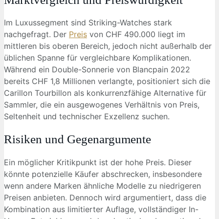
Im Luxussegment sind Striking-Watches stark
nachgefragt. Der
Preis
von CHF 490.000 liegt im
mittleren bis oberen Bereich, jedoch nicht außerhalb der
üblichen Spanne für vergleichbare Komplikationen.
Während ein Double-Sonnerie von Blancpain 2022
bereits CHF 1,8 Millionen verlangte, positioniert sich die
Carillon Tourbillon als konkurrenzfähige Alternative für
Sammler, die ein ausgewogenes Verhältnis von Preis,
Seltenheit und technischer Exzellenz suchen.
Risiken und Gegenargumente
Ein möglicher Kritikpunkt ist der hohe Preis. Dieser
könnte potenzielle Käufer abschrecken, insbesondere
wenn andere Marken ähnliche Modelle zu niedrigeren
Preisen anbieten. Dennoch wird argumentiert, dass die
Kombination aus limitierter Auflage, vollständiger In-