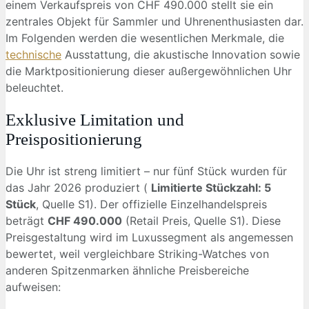
einem Verkaufspreis von CHF 490.000 stellt sie ein
zentrales Objekt für Sammler und Uhrenenthusiasten dar.
Im Folgenden werden die wesentlichen Merkmale, die
technische
Ausstattung, die akustische Innovation sowie
die Marktpositionierung dieser außergewöhnlichen Uhr
beleuchtet.
Exklusive Limitation und
Preispositionierung
Die Uhr ist streng limitiert – nur fünf Stück wurden für
das Jahr 2026 produziert (
Limitierte Stückzahl: 5
Stück
, Quelle S1). Der offizielle Einzelhandelspreis
beträgt
CHF 490.000
(Retail Preis, Quelle S1). Diese
Preisgestaltung wird im Luxussegment als angemessen
bewertet, weil vergleichbare Striking-Watches von
anderen Spitzenmarken ähnliche Preisbereiche
aufweisen: