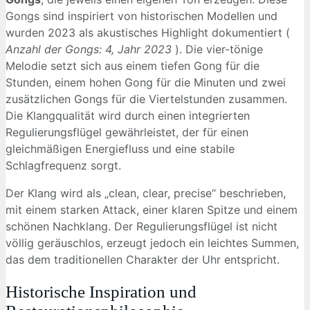
Gongs sind inspiriert von historischen Modellen und
wurden 2023 als akustisches Highlight dokumentiert (
Anzahl der Gongs: 4, Jahr 2023
). Die vier-tönige
Melodie setzt sich aus einem tiefen Gong für die
Stunden, einem hohen Gong für die Minuten und zwei
zusätzlichen Gongs für die Viertelstunden zusammen.
Die Klangqualität wird durch einen integrierten
Regulierungsflügel gewährleistet, der für einen
gleichmäßigen Energiefluss und eine stabile
Schlagfrequenz sorgt.
Der Klang wird als „clean, clear, precise“ beschrieben,
mit einem starken Attack, einer klaren Spitze und einem
schönen Nachklang. Der Regulierungsflügel ist nicht
völlig geräuschlos, erzeugt jedoch ein leichtes Summen,
das dem traditionellen Charakter der Uhr entspricht.
Historische Inspiration und