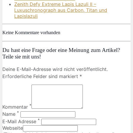
Zenith Defy Extreme Lapis Lazuli II –
Luxuschronograph aus Carbon, Titan und
Lapislazuli
Keine Kommentare vorhanden
Du hast eine Frage oder eine Meinung zum Artikel?
Teile sie mit uns!
Deine E-Mail-Adresse wird nicht veröffentlicht.
Erforderliche Felder sind markiert *
*
Kommentar
*
Name
*
E-Mail Adresse
Webseite