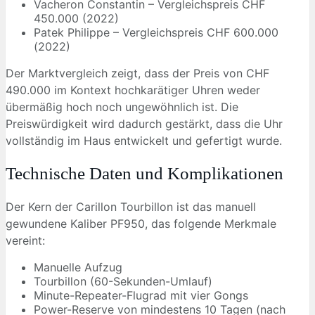
Vacheron Constantin – Vergleichspreis CHF
450.000 (2022)
Patek Philippe – Vergleichspreis CHF 600.000
(2022)
Der Marktvergleich zeigt, dass der Preis von CHF
490.000 im Kontext hochkarätiger Uhren weder
übermäßig hoch noch ungewöhnlich ist. Die
Preiswürdigkeit wird dadurch gestärkt, dass die Uhr
vollständig im Haus entwickelt und gefertigt wurde.
Technische Daten und Komplikationen
Der Kern der Carillon Tourbillon ist das manuell
gewundene Kaliber PF950, das folgende Merkmale
vereint:
Manuelle Aufzug
Tourbillon (60-Sekunden-Umlauf)
Minute-Repeater-Flugrad mit vier Gongs
Power-Reserve von mindestens 10 Tagen (nach