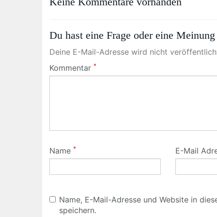
Keine Kommentare vorhanden
Du hast eine Frage oder eine Meinung 
Deine E-Mail-Adresse wird nicht veröffentlicht
*
Kommentar
*
Name
E-Mail Adr
Name, E-Mail-Adresse und Website in die
speichern.