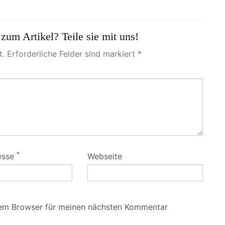
zum Artikel? Teile sie mit uns!
. Erforderliche Felder sind markiert *
*
esse
Webseite
sem Browser für meinen nächsten Kommentar