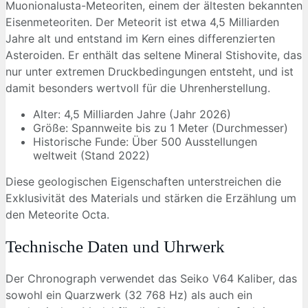
Muonionalusta-Meteoriten, einem der ältesten bekannten
Eisenmeteoriten. Der Meteorit ist etwa 4,5 Milliarden
Jahre alt und entstand im Kern eines differenzierten
Asteroiden. Er enthält das seltene Mineral Stishovite, das
nur unter extremen Druckbedingungen entsteht, und ist
damit besonders wertvoll für die Uhrenherstellung.
Alter: 4,5 Milliarden Jahre (Jahr 2026)
Größe: Spannweite bis zu 1 Meter (Durchmesser)
Historische Funde: Über 500 Ausstellungen
weltweit (Stand 2022)
Diese geologischen Eigenschaften unterstreichen die
Exklusivität des Materials und stärken die Erzählung um
den Meteorite Octa.
Technische Daten und Uhrwerk
Der Chronograph verwendet das Seiko V64 Kaliber, das
sowohl ein Quarzwerk (32 768 Hz) als auch ein