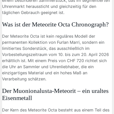
einem besonderen Sammlerstück, das im segmentierten
Uhrenmarkt heraussticht und gleichzeitig für den
täglichen Gebrauch geeignet ist.
Was ist der Meteorite Octa Chronograph?
Der Meteorite Octa ist kein reguläres Modell der
permanenten Kollektion von Furlan Marri, sondern ein
limitiertes Sonderstück, das ausschließlich im
Vorbestellungszeitraum vom 10. bis zum 20. April 2026
erhältlich ist. Mit einem Preis von CHF 720 richtet sich
die Uhr an Sammler und Uhrenliebhaber, die ein
einzigartiges Material und ein hohes Maß an
Verarbeitung schätzen.
Der Muonionalusta-Meteorit – ein uraltes
Eisenmetall
Der Kern des Meteorite Octa besteht aus einem Teil des