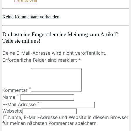
Lapislazuli
Keine Kommentare vorhanden
Du hast eine Frage oder eine Meinung zum Artikel?
Teile sie mit uns!
Deine E-Mail-Adresse wird nicht veröffentlicht.
Erforderliche Felder sind markiert *
*
Kommentar
*
Name
*
E-Mail Adresse
Webseite
Name, E-Mail-Adresse und Website in diesem Browser
für meinen nächsten Kommentar speichern.