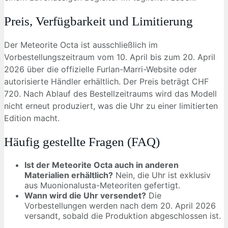
Preis, Verfügbarkeit und Limitierung
Der Meteorite Octa ist ausschließlich im
Vorbestellungszeitraum vom 10. April bis zum 20. April
2026 über die offizielle Furlan-Marri-Website oder
autorisierte Händler erhältlich. Der Preis beträgt CHF
720. Nach Ablauf des Bestellzeitraums wird das Modell
nicht erneut produziert, was die Uhr zu einer limitierten
Edition macht.
Häufig gestellte Fragen (FAQ)
Ist der Meteorite Octa auch in anderen
Materialien erhältlich?
Nein, die Uhr ist exklusiv
aus Muonionalusta-Meteoriten gefertigt.
Wann wird die Uhr versendet?
Die
Vorbestellungen werden nach dem 20. April 2026
versandt, sobald die Produktion abgeschlossen ist.