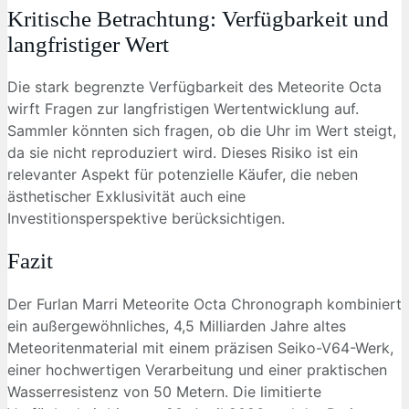
Kritische Betrachtung: Verfügbarkeit und
langfristiger Wert
Die stark begrenzte Verfügbarkeit des Meteorite Octa
wirft Fragen zur langfristigen Wertentwicklung auf.
Sammler könnten sich fragen, ob die Uhr im Wert steigt,
da sie nicht reproduziert wird. Dieses Risiko ist ein
relevanter Aspekt für potenzielle Käufer, die neben
ästhetischer Exklusivität auch eine
Investitionsperspektive berücksichtigen.
Fazit
Der Furlan Marri Meteorite Octa Chronograph kombiniert
ein außergewöhnliches, 4,5 Milliarden Jahre altes
Meteoritenmaterial mit einem präzisen Seiko-V64-Werk,
einer hochwertigen Verarbeitung und einer praktischen
Wasserresistenz von 50 Metern. Die limitierte