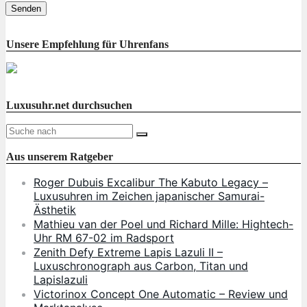
Unsere Empfehlung für Uhrenfans
Luxusuhr.net durchsuchen
Aus unserem Ratgeber
Roger Dubuis Excalibur The Kabuto Legacy –
Luxusuhren im Zeichen japanischer Samurai-
Ästhetik
Mathieu van der Poel und Richard Mille: Hightech-
Uhr RM 67-02 im Radsport
Zenith Defy Extreme Lapis Lazuli II –
Luxuschronograph aus Carbon, Titan und
Lapislazuli
Victorinox Concept One Automatic – Review und