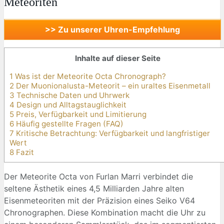
Meteoriten
>> Zu unserer Uhren-Empfehlung
Inhalte auf dieser Seite
1 Was ist der Meteorite Octa Chronograph?
2 Der Muonionalusta-Meteorit – ein uraltes Eisenmetall
3 Technische Daten und Uhrwerk
4 Design und Alltagstauglichkeit
5 Preis, Verfügbarkeit und Limitierung
6 Häufig gestellte Fragen (FAQ)
7 Kritische Betrachtung: Verfügbarkeit und langfristiger
Wert
8 Fazit
Der Meteorite Octa von Furlan Marri verbindet die
seltene Ästhetik eines 4,5 Milliarden Jahre alten
Eisenmeteoriten mit der Präzision eines Seiko V64
Chronographen. Diese Kombination macht die Uhr zu