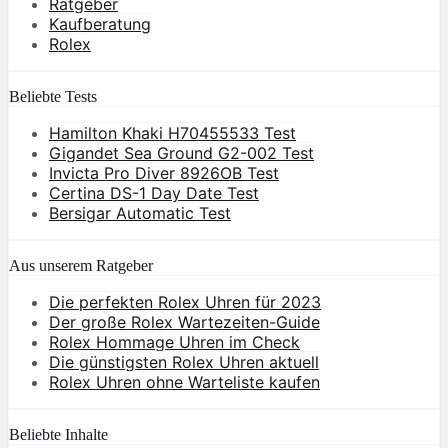
Ratgeber
Kaufberatung
Rolex
Beliebte Tests
Hamilton Khaki H70455533 Test
Gigandet Sea Ground G2-002 Test
Invicta Pro Diver 8926OB Test
Certina DS-1 Day Date Test
Bersigar Automatic Test
Aus unserem Ratgeber
Die perfekten Rolex Uhren für 2023
Der große Rolex Wartezeiten-Guide
Rolex Hommage Uhren im Check
Die günstigsten Rolex Uhren aktuell
Rolex Uhren ohne Warteliste kaufen
Beliebte Inhalte