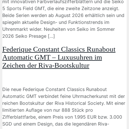
mit innovativen Farbverlaufszifferblättern und die Seiko
5 Sports Field GMT, die eine zweite Zeitzone anzeigt.
Beide Serien werden ab August 2026 erhältlich sein und
spiegeln aktuelle Design- und Funktionstrends im
Uhrenmarkt wider. Neuheiten von Seiko im Sommer
2026 Seiko Presage […]
Federique Constant Classics Runabout
Automatic GMT – Luxusuhren im
Zeichen der Riva-Bootskultur
Die neue Federique Constant Classics Runabout
Automatic GMT verbindet feine Uhrmacherkunst mit der
reichen Bootskultur der Riva Historical Society. Mit einer
limitierten Auflage von nur 888 Stück pro
Zifferblattfarbe, einem Preis von 1.995 EUR bzw. 3.000
SGD und einem Design, das die legendären Riva-