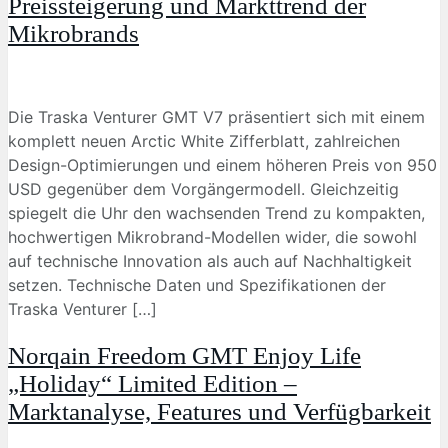
Preissteigerung und Markttrend der
Mikrobrands
Die Traska Venturer GMT V7 präsentiert sich mit einem
komplett neuen Arctic White Zifferblatt, zahlreichen
Design-Optimierungen und einem höheren Preis von 950
USD gegenüber dem Vorgängermodell. Gleichzeitig
spiegelt die Uhr den wachsenden Trend zu kompakten,
hochwertigen Mikrobrand-Modellen wider, die sowohl
auf technische Innovation als auch auf Nachhaltigkeit
setzen. Technische Daten und Spezifikationen der
Traska Venturer […]
Norqain Freedom GMT Enjoy Life
„Holiday“ Limited Edition –
Marktanalyse, Features und Verfügbarkeit