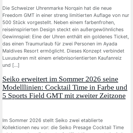
Die Schweizer Uhrenmarke Norqain hat die neue
Freedom GMT in einer streng limitierten Auflage von nur
500 Stück vorgestellt. Neben einem farbenfrohen,
reiseinspirierten Design steckt ein außergewöhnliches
Gewinnspiel: Eine der Uhren enthält ein goldenes Ticket,
das einen Traumurlaub für zwei Personen im Ayada
Maldives Resort ermöglicht. Dieses Konzept verbindet
Luxusuhren mit einem erlebnisorientierten Kaufanreiz
und […]
Seiko erweitert im Sommer 2026 seine
Modelllinien: Cocktail Time in Farbe und
5 Sports Field GMT mit zweiter Zeitzone
Im Sommer 2026 stellt Seiko zwei etablierte
Kollektionen neu vor: die Seiko Presage Cocktail Time