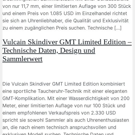
von nur 11,7 mm, einer limitierten Auflage von 300 Stück
und einem Preis von 1.085 USD im Einzelhandel richtet
sie sich an Uhrenliebhaber, die Qualität und Exklusivität
zu einem zugänglichen Preis suchen. Technische […]
Vulcain Skindiver GMT Limited Edition –
Technische Daten, Design und
Sammlerwert
Die Vulcain Skindiver GMT Limited Edition kombiniert
eine sportliche Taucheruhr-Technik mit einer eleganten
GMT-Komplikation. Mit einer Wasserdichtigkeit von 200
Meter, einer limitierten Auflage von nur 100 Stück und
einem empfohlenen Verkaufspreis von 2.330 USD
spricht sie sowohl Sammler als auch Uhrenenthusiasten
an, die nach einem technisch anspruchsvollen und
exklusiven Modell suchen. Technische Daten und