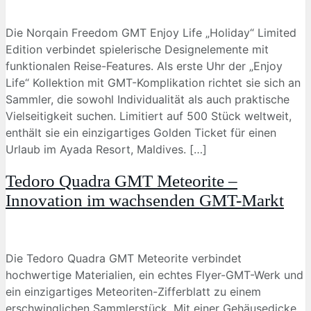
Die Norqain Freedom GMT Enjoy Life „Holiday“ Limited
Edition verbindet spielerische Designelemente mit
funktionalen Reise-Features. Als erste Uhr der „Enjoy
Life“ Kollektion mit GMT-Komplikation richtet sie sich an
Sammler, die sowohl Individualität als auch praktische
Vielseitigkeit suchen. Limitiert auf 500 Stück weltweit,
enthält sie ein einzigartiges Golden Ticket für einen
Urlaub im Ayada Resort, Maldives. […]
Tedoro Quadra GMT Meteorite –
Innovation im wachsenden GMT-Markt
Die Tedoro Quadra GMT Meteorite verbindet
hochwertige Materialien, ein echtes Flyer-GMT-Werk und
ein einzigartiges Meteoriten-Zifferblatt zu einem
erschwinglichen Sammlerstück. Mit einer Gehäusedicke