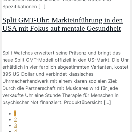
Spezifikationen […]
Split GMT-Uhr: Markteinführung in den
USA mit Fokus auf mentale Gesundheit
Split Watches erweitert seine Präsenz und bringt das
neue Split GMT-Modell offiziell in den US-Markt. Die Uhr,
erhältlich in vier farblich abgestimmten Varianten, kostet
895 US-Dollar und verbindet klassisches
Uhrmacherhandwerk mit einem klaren sozialen Ziel:
Durch die Partnerschaft mit Musicares wird für jede
verkaufte Uhr eine Stunde Therapie für Menschen in
psychischer Not finanziert. Produktübersicht […]
1
2
3
4