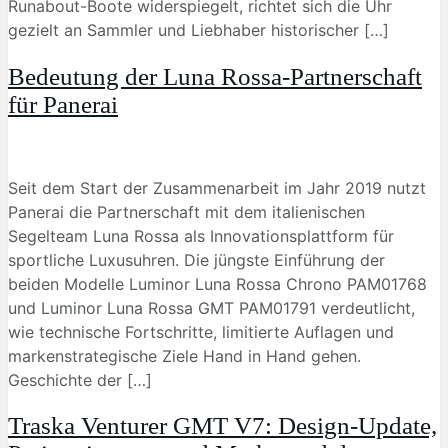
Runabout-Boote widerspiegelt, richtet sich die Uhr
gezielt an Sammler und Liebhaber historischer […]
Bedeutung der Luna Rossa-Partnerschaft
für Panerai
Seit dem Start der Zusammenarbeit im Jahr 2019 nutzt
Panerai die Partnerschaft mit dem italienischen
Segelteam Luna Rossa als Innovationsplattform für
sportliche Luxusuhren. Die jüngste Einführung der
beiden Modelle Luminor Luna Rossa Chrono PAM01768
und Luminor Luna Rossa GMT PAM01791 verdeutlicht,
wie technische Fortschritte, limitierte Auflagen und
markenstrategische Ziele Hand in Hand gehen.
Geschichte der […]
Traska Venturer GMT V7: Design-Update,