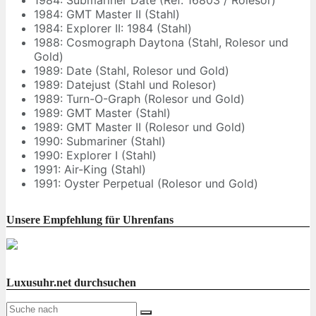
1984: Submariner Date (Ref. 16803 / Rolesor)
1984: GMT Master II (Stahl)
1984: Explorer II: 1984 (Stahl)
1988: Cosmograph Daytona (Stahl, Rolesor und
Gold)
1989: Date (Stahl, Rolesor und Gold)
1989: Datejust (Stahl und Rolesor)
1989: Turn-O-Graph (Rolesor und Gold)
1989: GMT Master (Stahl)
1989: GMT Master II (Rolesor und Gold)
1990: Submariner (Stahl)
1990: Explorer I (Stahl)
1991: Air-King (Stahl)
1991: Oyster Perpetual (Rolesor und Gold)
Unsere Empfehlung für Uhrenfans
Luxusuhr.net durchsuchen